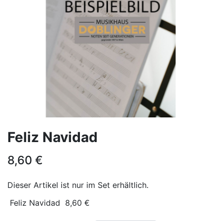
Feliz Navidad
8,60
€
Dieser Artikel ist nur im Set erhältlich.
Feliz Navidad
8,60
€