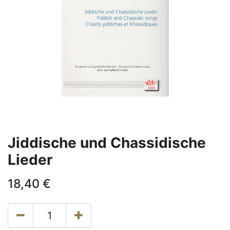
Jiddische und Chassidische
Lieder
18,40
€