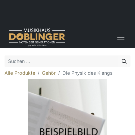
Alle Produkte
Gehör
Die Physik des Klangs