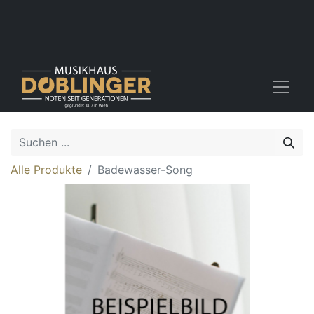
Alle Produkte
Badewasser-Song