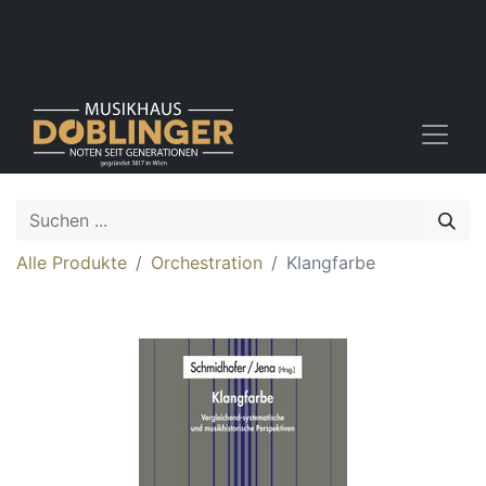
Alle Produkte
Orchestration
Klangfarbe