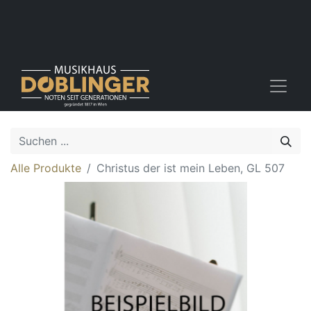
Alle Produkte
Christus der ist mein Leben, GL 507