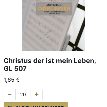
Christus der ist mein Leben,
GL 507
1,65
€