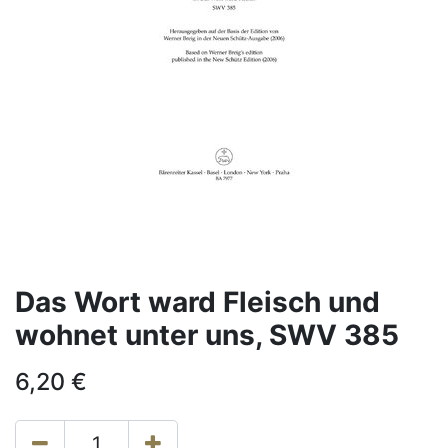
Das Wort ward Fleisch und
wohnet unter uns, SWV 385
6,20
€