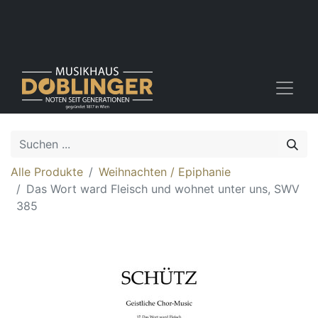
Alle Produkte
Weihnachten / Epiphanie
Das Wort ward Fleisch und wohnet unter uns, SWV
385