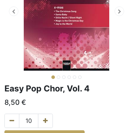
Easy Pop Chor, Vol. 4
8,50
€