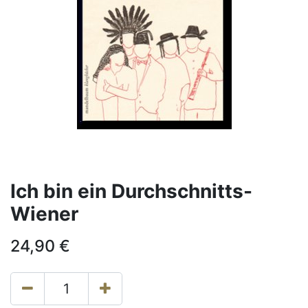
Ich bin ein Durchschnitts-
Wiener
24,90
€