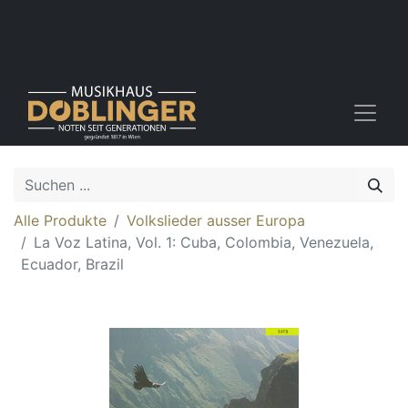
Alle Produkte
Volkslieder ausser Europa
La Voz Latina, Vol. 1: Cuba, Colombia, Venezuela,
Ecuador, Brazil