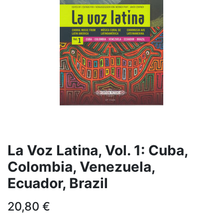
La Voz Latina, Vol. 1: Cuba,
Colombia, Venezuela,
Ecuador, Brazil
20,80
€