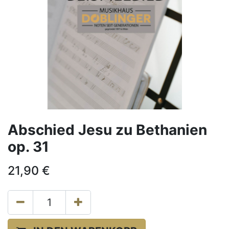
Abschied Jesu zu Bethanien
op. 31
21,90
€