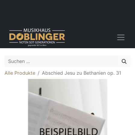
Alle Produkte
Abschied Jesu zu Bethanien op. 31