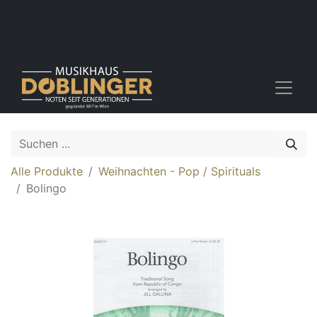
Alle Produkte
Weihnachten - Pop / Spirituals
Bolingo