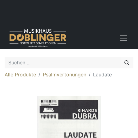
Alle Produkte
Psalmvertonungen
Laudate