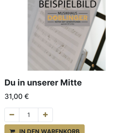
Du in unserer Mitte
31,00
€
IN DEN WARENKORB