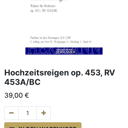
Hochzeitsreigen op. 453, RV
453A/BC
39,00
€