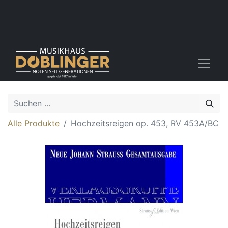
Alle Produkte
Hochzeitsreigen op. 453, RV 453A/BC