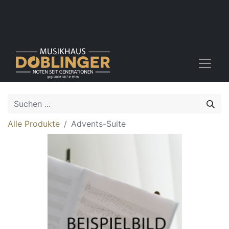
Alle Produkte
Advents-Suite