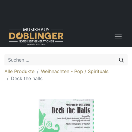
Alle Produkte
Weihnachten - Pop / Spirituals
Deck the halls