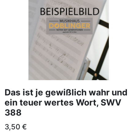
Das ist je gewißlich wahr und
ein teuer wertes Wort, SWV
388
3,50
€