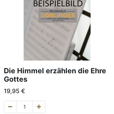
Die Himmel erzählen die Ehre
Gottes
19,95
€