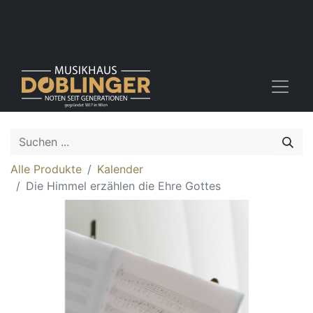
Alle Produkte
Kalender
Die Himmel erzählen die Ehre Gottes