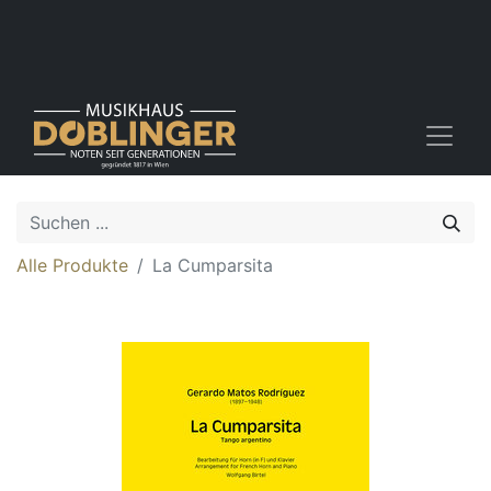
Alle Produkte
La Cumparsita