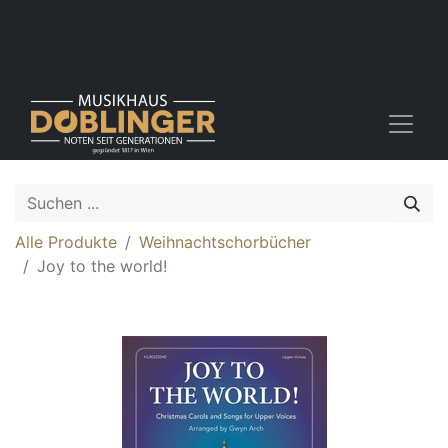
Alle Produkte
Weihnachtschorbücher
Joy to the world!