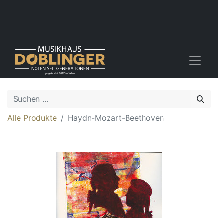
Alle Produkte
Haydn-Mozart-Beethoven