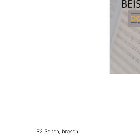
93 Seiten, brosch.