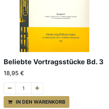
Beliebte Vortragsstücke Bd. 3
18,95
€
IN DEN WARENKORB