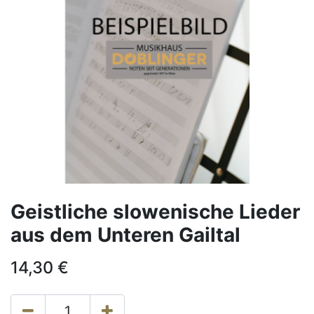
Geistliche slowenische Lieder
aus dem Unteren Gailtal
14,30
€