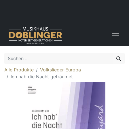
Alle Produkte
Volkslieder Europa
Ich hab die Nacht geträumet