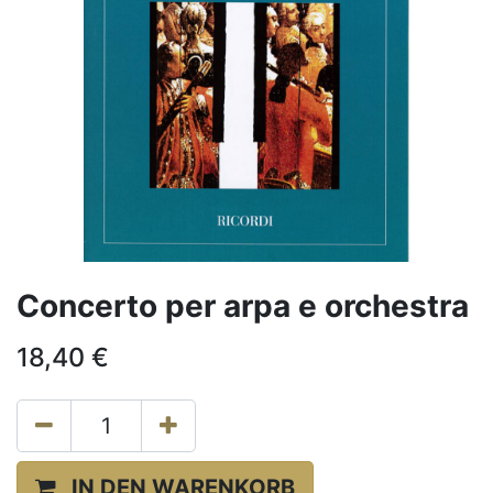
Concerto per arpa e orchestra
18,40
€
IN DEN WARENKORB