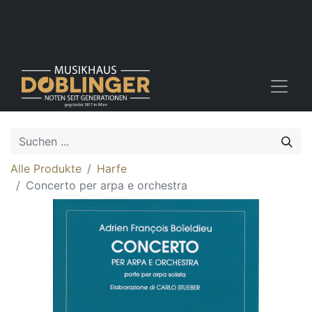
Alle Produkte
Harfe
Concerto per arpa e orchestra