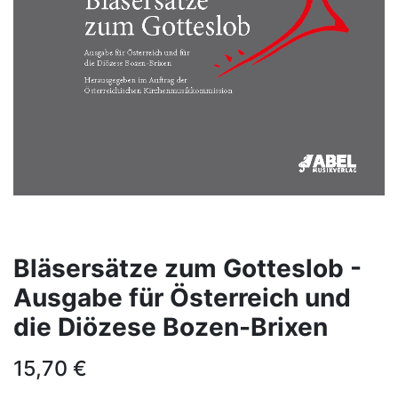
Bläsersätze zum Gotteslob -
Ausgabe für Österreich und
die Diözese Bozen-Brixen
15,70
€