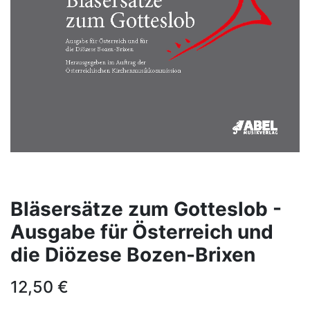
Bläsersätze zum Gotteslob -
Ausgabe für Österreich und
die Diözese Bozen-Brixen
12,50
€