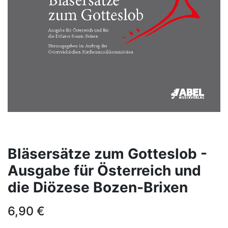
Bläsersätze zum Gotteslob -
Ausgabe für Österreich und
die Diözese Bozen-Brixen
6,90
€