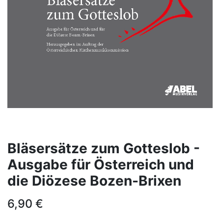
Bläsersätze zum Gotteslob -
Ausgabe für Österreich und
die Diözese Bozen-Brixen
6,90
€