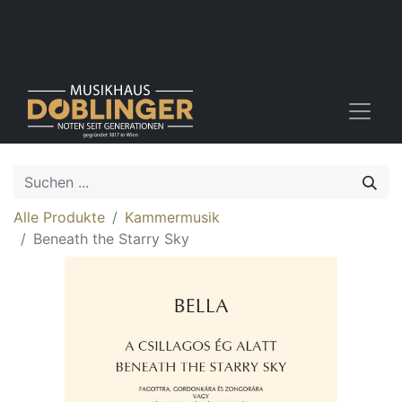
Alle Produkte
Kammermusik
Beneath the Starry Sky