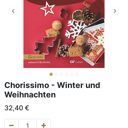
Chorissimo - Winter und
Weihnachten
32,40
€