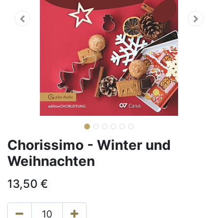
Chorissimo - Winter und
Weihnachten
13,50
€