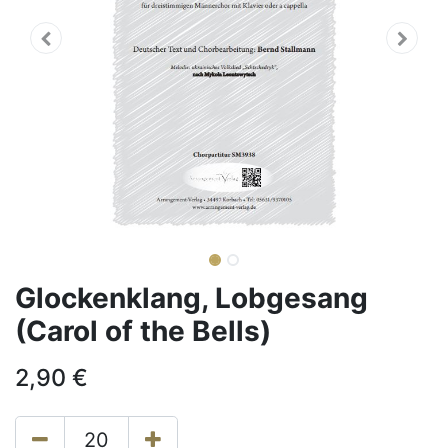
Glockenklang, Lobgesang
(Carol of the Bells)
2,90
€