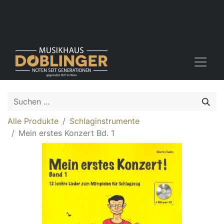
Alle Produkte
Schlaginstrumente
Mein erstes Konzert Bd. 1