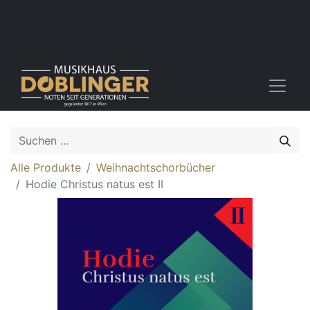
Alle Produkte
Weihnachtschorbücher
Hodie Christus natus est II