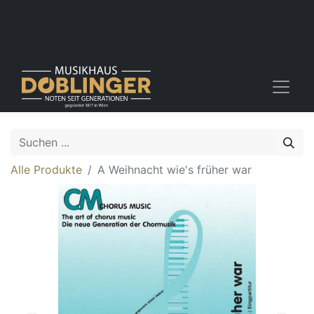
Alle Produkte
A Weihnacht wie's früher war