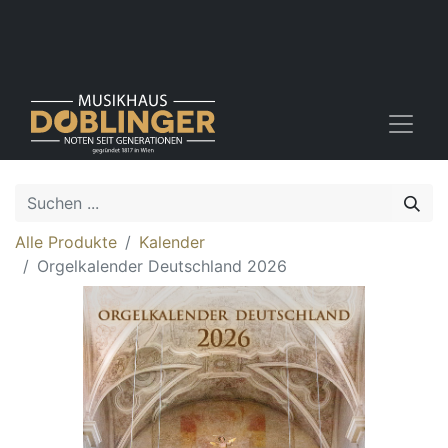
Alle Produkte
Kalender
Orgelkalender Deutschland 2026