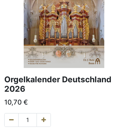
Orgelkalender Deutschland
2026
10,70
€