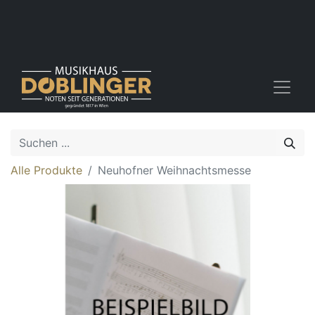
Alle Produkte
Neuhofner Weihnachtsmesse