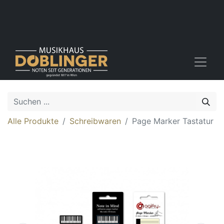
Alle Produkte
Schreibwaren
Page Marker Tastatur