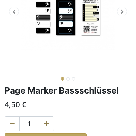
Page Marker Bassschlüssel
4,50
€