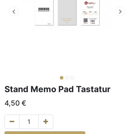
Stand Memo Pad Tastatur
4,50
€