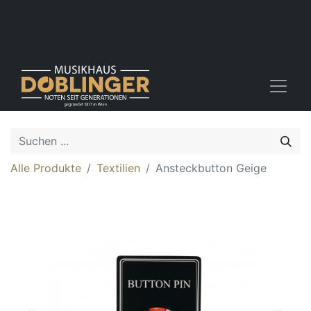
Alle Produkte
Textilien
Ansteckbutton Geige