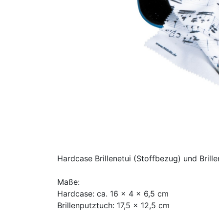
Hardcase Brillenetui (Stoffbezug) und Brill
Maße:
Hardcase: ca. 16 x 4 x 6,5 cm
Brillenputztuch: 17,5 x 12,5 cm