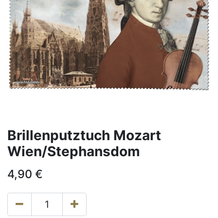
Brillenputztuch Mozart
Wien/Stephansdom
4,90
€