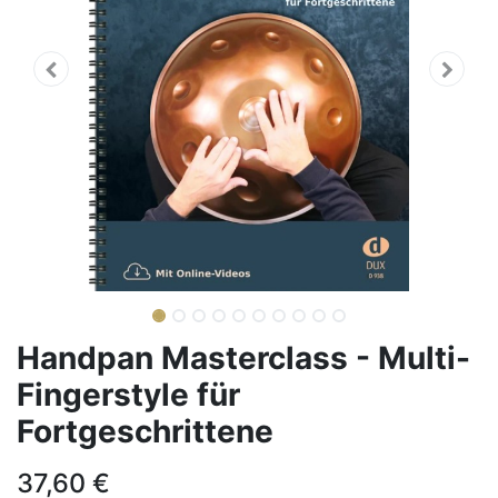
Handpan Masterclass - Multi-
Fingerstyle für
Fortgeschrittene
37,60
€