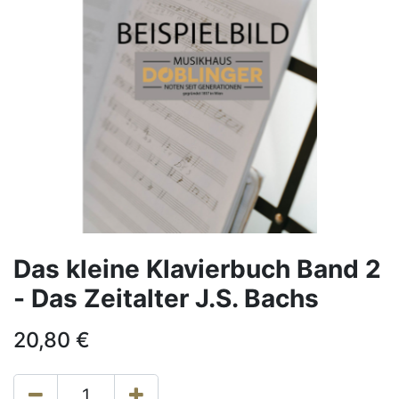
Das kleine Klavierbuch Band 2
- Das Zeitalter J.S. Bachs
20,80
€