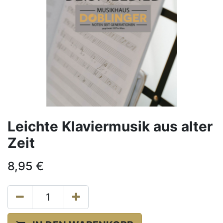
Leichte Klaviermusik aus alter
Zeit
8,95
€