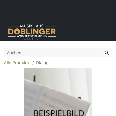
Alle Produkte
Dialog